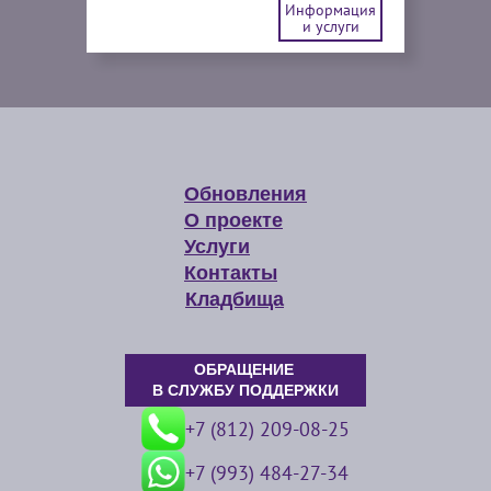
Информация
и услуги
Обновления
О проекте
Услуги
Контакты
Кладбища
ОБРАЩЕНИЕ
В СЛУЖБУ ПОДДЕРЖКИ
+7 (812) 209-08-25
+7 (993) 484-27-34