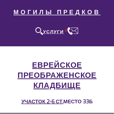
МОГИЛЫ ПРЕДКОВ
0
УСЛУГИ
ЕВРЕЙСКОЕ
ПРЕОБРАЖЕНСКОЕ
КЛАДБИЩЕ
УЧАСТОК 2-6 СТ.
МЕСТО 33Б