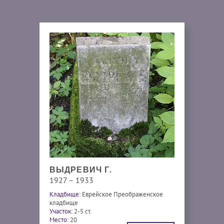
ВЫДРЕВИЧ Г.
1927 – 1933
Кладбище:
Еврейское Преображенское
кладбище
Участок:
2-5 ст.
Место:
20