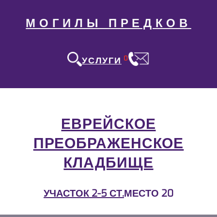
МОГИЛЫ ПРЕДКОВ
0
УСЛУГИ
ЕВРЕЙСКОЕ
ПРЕОБРАЖЕНСКОЕ
КЛАДБИЩЕ
УЧАСТОК 2-5 СТ.
МЕСТО 20