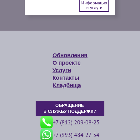
Информация
и услуги
Обновления
О проекте
Услуги
Контакты
Кладбища
ОБРАЩЕНИЕ
В СЛУЖБУ ПОДДЕРЖКИ
+7 (812) 209-08-25
+7 (993) 484-27-34