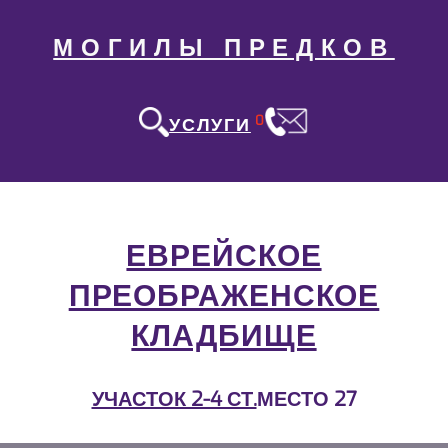
МОГИЛЫ ПРЕДКОВ
0
УСЛУГИ
ЕВРЕЙСКОЕ
ПРЕОБРАЖЕНСКОЕ
КЛАДБИЩЕ
УЧАСТОК 2-4 СТ.
МЕСТО 27