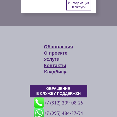
Информация
и услуги
Обновления
О проекте
Услуги
Контакты
Кладбища
ОБРАЩЕНИЕ
В СЛУЖБУ ПОДДЕРЖКИ
+7 (812) 209-08-25
+7 (993) 484-27-34