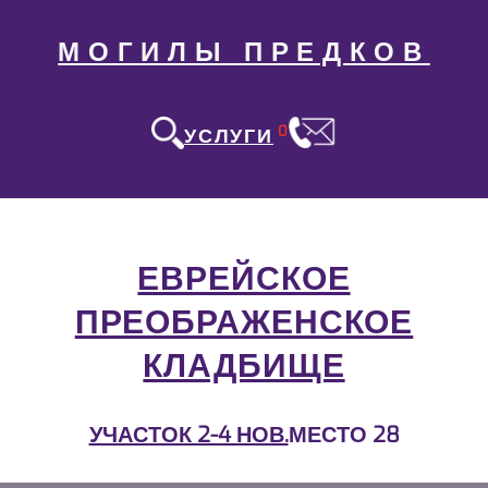
МОГИЛЫ ПРЕДКОВ
0
УСЛУГИ
ЕВРЕЙСКОЕ
ПРЕОБРАЖЕНСКОЕ
КЛАДБИЩЕ
УЧАСТОК 2-4 НОВ.
МЕСТО 28