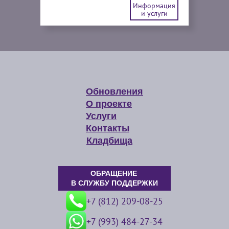
Информация
и услуги
Обновления
О проекте
Услуги
Контакты
Кладбища
ОБРАЩЕНИЕ
В СЛУЖБУ ПОДДЕРЖКИ
+7 (812) 209-08-25
+7 (993) 484-27-34