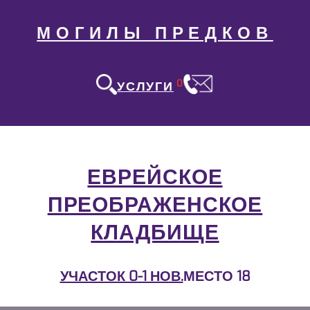
МОГИЛЫ ПРЕДКОВ
0
УСЛУГИ
ЕВРЕЙСКОЕ
ПРЕОБРАЖЕНСКОЕ
КЛАДБИЩЕ
УЧАСТОК 0-1 НОВ.
МЕСТО 18