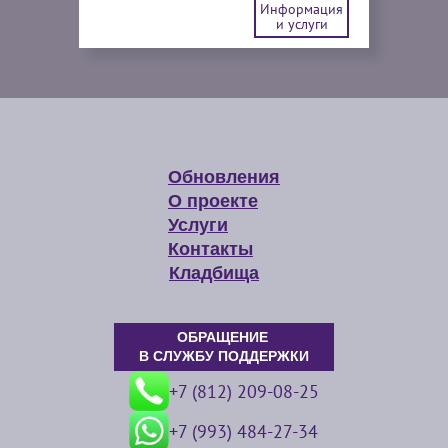
Информация
и услуги
Обновления
О проекте
Услуги
Контакты
Кладбища
ОБРАЩЕНИЕ
В СЛУЖБУ ПОДДЕРЖКИ
+7 (812) 209-08-25
+7 (993) 484-27-34